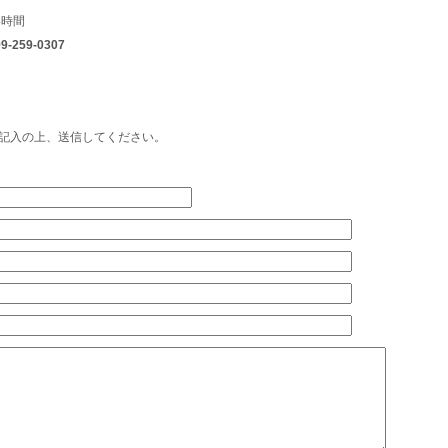
4時間
9-259-0307
記入の上、送信してください。