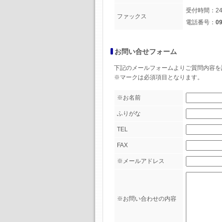
受付時間：2
ファックス
電話番号：
09
お問い合せフォーム
下記のメールフォームよりご質問内容を
※マークは必須項目となります。
※お名前
ふりがな
TEL
FAX
※メールアドレス
※お問い合わせの内容