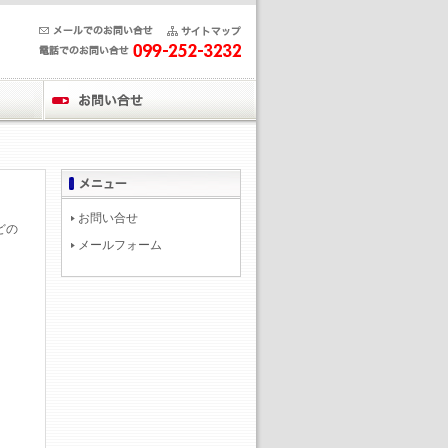
お問い合せ
どの
メールフォーム