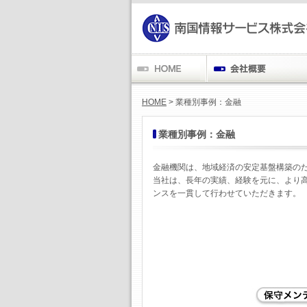
HOME
> 業種別事例：金融
業種別事例：金融
金融機関は、地域経済の安定基盤構築の
当社は、長年の実績、経験を元に、より
ンスを一貫して行わせていただきます。