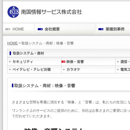
HOME
> 取扱システム・商材：映像・音響
取扱システム・商材：映像・音響
さまざまな空間を華麗に演出する「映像」と「音響」は、私たちの生活に 
ワンランク上のサービスのご提供のために、当社はお客さまのご要望に沿っ
て行わせていただきます。