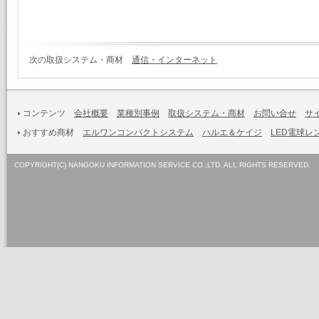
次の取扱システム・商材
通信・インターネット
コンテンツ
会社概要
業種別事例
取扱システム・商材
お問い合せ
サ
おすすめ商材
エルワンコンパクトシステム
ハルエ＆ケイジ
LED電球レ
COPYRIGHT(C) NANGOKU INFORMATION SERVICE CO.,LTD. ALL RIGHTS RESERVED.